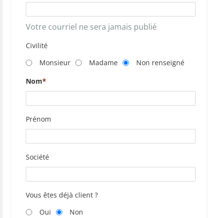
Votre courriel ne sera jamais publié
Civilité
Monsieur
Madame
Non renseigné
Nom
Prénom
Société
Vous êtes déjà client ?
Oui
Non